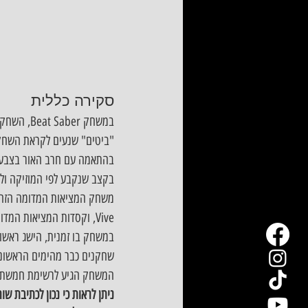
סקירה כללית
במשחק ber
"ביטים" שנעים לקראת השחקן 
בהתאמה עם חרב האור בצבע ה
בקצב שנקבע לפי המוזיקה ו
במשחק בו זמנית, הישג ראשו
שחקנים כבר מהימים הראשוני
המשחק הגיע לרשימת חמשת ה
ניתן לראות כי נכון לכתיבת 