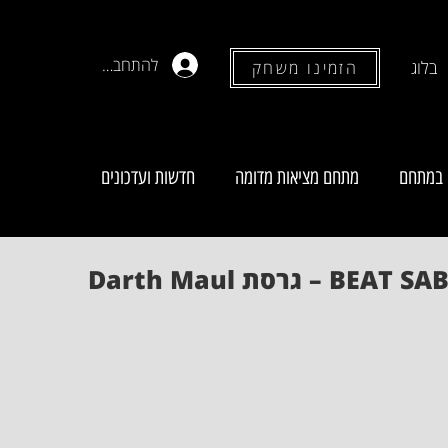
להתחברות
בלוג
הזמינו משחק
 במתחם
מתחם מציאות מדומה
חדשות ועדכונים