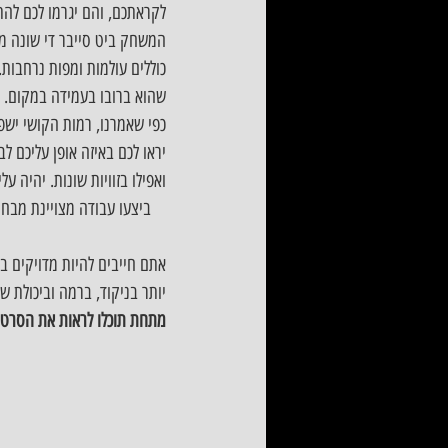
לקראתכם, והם יגרמו לכם להתכ
שהוא ברובו בעמידה במקום.
כפי שאמרנו, רמות הקושי ישפ
יראו לכם באיזה אופן עליכם 
ואפילו בזוויות שונות. יהיה
אתם חייבים להיות מדויקים ב
יותר בניקוד, ברמה וביכולת ש
מתחת תוכלו לראות את הסרטו