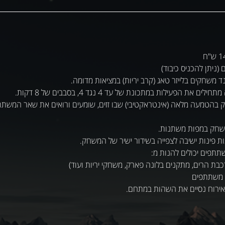
אירוח נסיים את השהות במתחם.