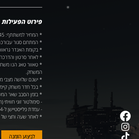
ק
ו
ת
פירוט הפעילות
* לאחר שעה וחצי של 
לביצוע הזמנה