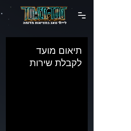
תיאום מועד
לקבלת שירות