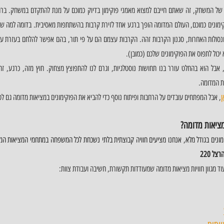
 יכול לתפוס את הפוקימונים שלכם (כמובן).
ת המדומה. 
ן
, אבל המפתחים עובדים על הרחבות ופיתוח נוסף כדי להביא את הפוקימונים במציאות מדומה גם לסי
מציאות מדומה? 
ימונים בגודל מלא, אנחנו מציעים חוויה קבוצתית בלתי נשכחת לכל המשפחה במתחמי המציאות המ
ל 220
וד מגוון חוויות מציאות מדומה שמעודדות תקשורת, חשיבה ועבודת צוות: 