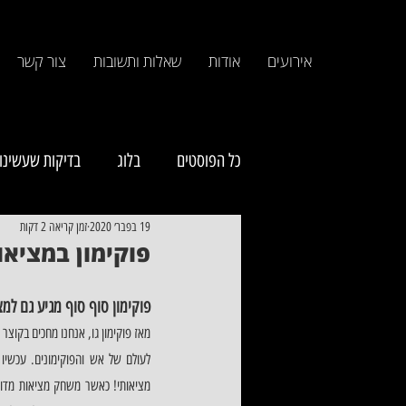
אירועים
אודות
שאלות ותשובות
צור קשר
כל הפוסטים
בלוג
בדיקות שעשינו
19 בפבר׳ 2020
זמן קריאה 2 דקות
פוקימון במציאו
פוקימון סוף סוף מגיע גם למצ